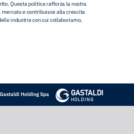
etto. Questa politica rafforza la nostra
 mercato e contribuisce alla crescita
delle industrie con cui collaboriamo.
i Gastaldi Holding Spa