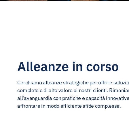
Alleanze in corso
Cerchiamo alleanze strategiche per offrire soluzio
complete e di alto valore ai nostri clienti. Rimani
all’avanguardia con pratiche e capacità innovativ
affrontare in modo efficiente sfide complesse.