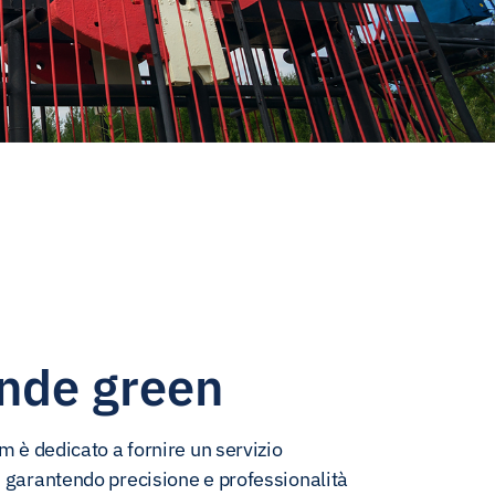
nde green
am è dedicato a fornire un servizio
 garantendo precisione e professionalità